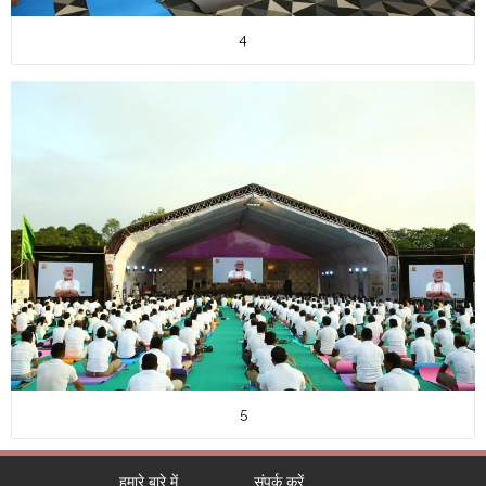
4
5
हमारे बारे में
संपर्क करें