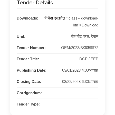
Tender Details
Downloads:
निविदा दस्तावेज़
" class="download-
btn">Download
Unit:
बैंक नोट प्रेस, देवास
Tender Number:
GEM/2023/B/3059972
Tender Title:
DCP JEEP
Publishing Date:
03/01/2023 4:09अपराह्न
Closing Date:
03/22/2023 6:30अपराह्न
Corrigendum:
Tender Type: