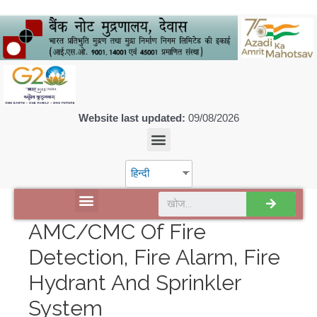
Website last updated:
09/08/2026
हिन्दी
डिस्कवर एसपीएमसीआईएल
AMC/CMC Of Fire
Detection, Fire Alarm, Fire
Hydrant And Sprinkler
System