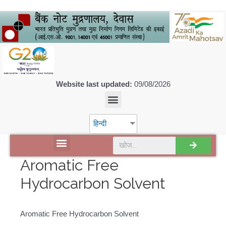
Website last updated:
09/08/2026
हिन्दी
डिस्कवर एसपीएमसीआईएल
Aromatic Free
Hydrocarbon Solvent
Aromatic Free Hydrocarbon Solvent