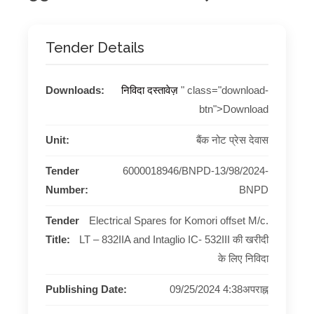
Tender Details
Downloads:
निविदा दस्तावेज़
" class="download-
btn">Download
Unit:
बैंक नोट प्रेस देवास
Tender
6000018946/BNPD-13/98/2024-
Number:
BNPD
Tender
Electrical Spares for Komori offset M/c.
Title:
LT – 832IIA and Intaglio IC- 532III की खरीदी
के लिए निविदा
Publishing Date:
09/25/2024 4:38अपराह्न