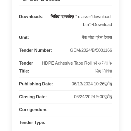
Downloads:
निविदा दस्तावेज़
" class="download-
btn">Download
Unit:
बैंक नोट प्रेस देवास
Tender Number:
GEM/2024/B/5001166
Tender
HDPE Adhesive Tape Roll की खरीदी के
Title:
लिए निविदा
Publishing Date:
06/13/2024 10:26पूर्वाह्न
Closing Date:
06/24/2024 9:00पूर्वाह्न
Corrigendum:
Tender Type: