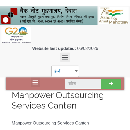
Website last updated:
06/08/2026
हिन्दी
डिस्कवर एसपीएमसीआईएल
Manpower Outsourcing
Services Canten
Manpower Outsourcing Services Canten