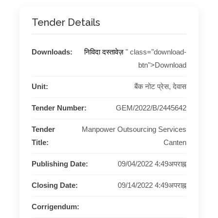
Tender Details
Downloads:
निविदा दस्तावेज़
" class="download-
btn">Download
Unit:
बैंक नोट प्रेस, देवास
Tender Number:
GEM/2022/B/2445642
Tender
Manpower Outsourcing Services
Title:
Canten
Publishing Date:
09/04/2022 4:49अपराह्न
Closing Date:
09/14/2022 4:49अपराह्न
Corrigendum: