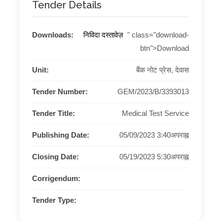
Tender Details
Downloads:
निविदा दस्तावेज़
" class="download-
btn">Download
Unit:
बैंक नोट प्रेस, देवास
Tender Number:
GEM/2023/B/3393013
Tender Title:
Medical Test Service
Publishing Date:
05/09/2023 3:40अपराह्न
Closing Date:
05/19/2023 5:30अपराह्न
Corrigendum:
Tender Type: