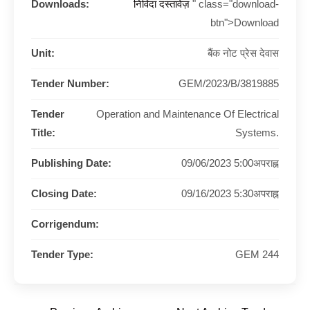
Downloads:
निविदा दस्तावेज़
" class="download-
btn">Download
Unit:
बैंक नोट प्रेस देवास
Tender Number:
GEM/2023/B/3819885
Tender
Operation and Maintenance Of Electrical
Title:
Systems.
Publishing Date:
09/06/2023 5:00अपराह्न
Closing Date:
09/16/2023 5:30अपराह्न
Corrigendum:
Tender Type:
GEM 244