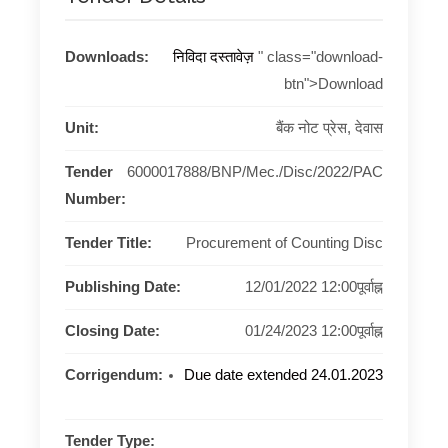
Downloads:
निविदा दस्तावेज़
" class="download-
btn">Download
Unit:
बैंक नोट प्रेस, देवास
Tender
6000017888/BNP/Mec./Disc/2022/PAC
Number:
Tender Title:
Procurement of Counting Disc
Publishing Date:
12/01/2022 12:00पूर्वाह्न
Closing Date:
01/24/2023 12:00पूर्वाह्न
Corrigendum:
Due date extended 24.01.2023
Tender Type: