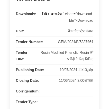
Downloads:
निविदा दस्तावेज़
" class="download-
btn">Download
Unit:
बैंक नोट प्रेस देवास
Tender Number:
GEM/2024/B/5387964
Tender
Rosin Modified Phenolic Resin की
Title:
खरीदी के लिए निविदा
Publishing Date:
10/07/2024 11:13पूर्वाह्न
Closing Date:
11/06/2024 3:00अपराह्न
Corrigendum:
Tender Type: