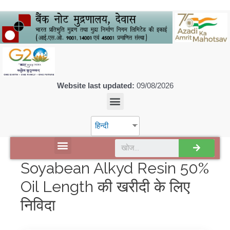
Website last updated:
09/08/2026
हिन्दी
डिस्कवर एसपीएमसीआईएल
Soyabean Alkyd Resin 50%
Oil Length की खरीदी के लिए
निविदा