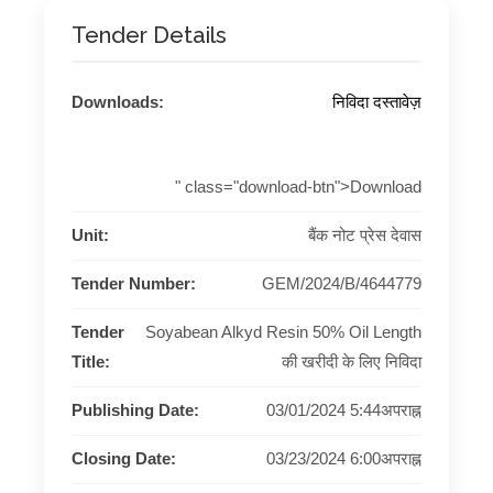
Tender Details
Downloads:
निविदा दस्तावेज़
" class="download-btn">Download
Unit:
बैंक नोट प्रेस देवास
Tender Number:
GEM/2024/B/4644779
Tender
Soyabean Alkyd Resin 50% Oil Length
Title:
की खरीदी के लिए निविदा
Publishing Date:
03/01/2024 5:44अपराह्न
Closing Date:
03/23/2024 6:00अपराह्न