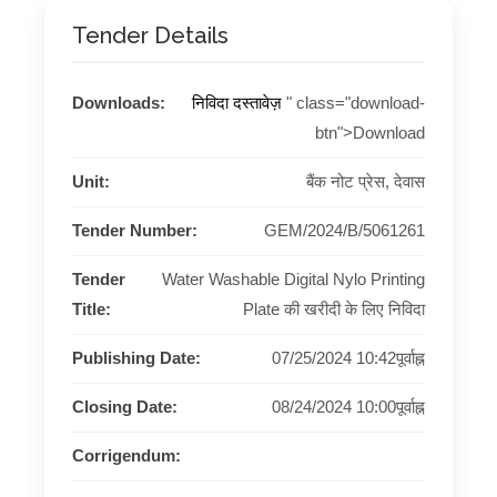
Tender Details
Downloads:
निविदा दस्तावेज़
" class="download-
btn">Download
Unit:
बैंक नोट प्रेस, देवास
Tender Number:
GEM/2024/B/5061261
Tender
Water Washable Digital Nylo Printing
Title:
Plate की खरीदी के लिए निविदा
Publishing Date:
07/25/2024 10:42पूर्वाह्न
Closing Date:
08/24/2024 10:00पूर्वाह्न
Corrigendum: