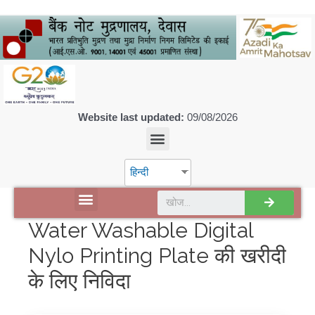
Website last updated:
09/08/2026
हिन्दी
डिस्कवर एसपीएमसीआईएल
Water Washable Digital
Nylo Printing Plate की खरीदी
के लिए निविदा