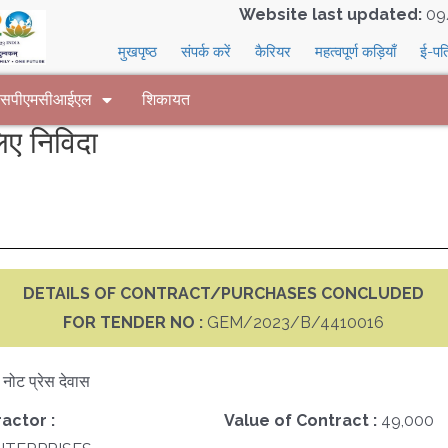
Website last updated:
09
मुखपृष्ठ
संपर्क करें
कैरियर
महत्वपूर्ण कड़ियाँ
ई-पत
 एसपीएमसीआईएल
शिकायत
ए निविदा
DETAILS OF CONTRACT/PURCHASES CONCLUDED
FOR TENDER NO :
GEM/2023/B/4410016
क नोट प्रेस देवास
actor :
Value of Contract :
49,000