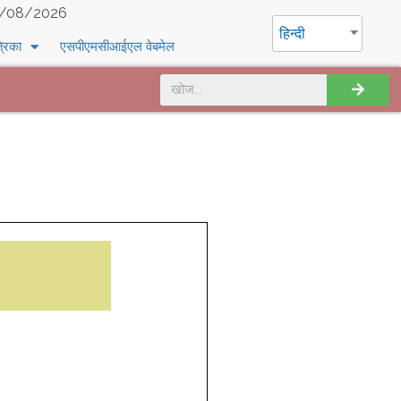
/08/2026
हिन्दी
्रिका
एसपीएमसीआईएल वेबमेल