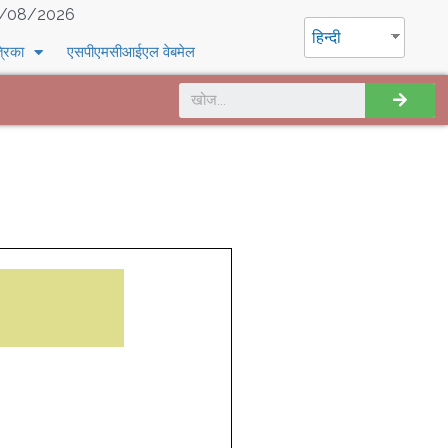
/08/2026
हिन्दी
्रिका
एसपीएमसीआईएल वेबमेल