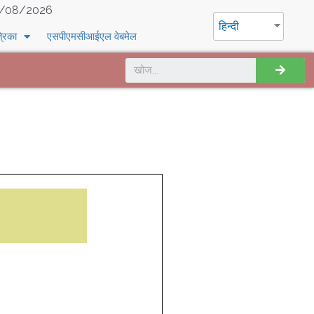
/08/2026
हिन्दी
्रिका
एसपीएमसीआईएल वेबमेल