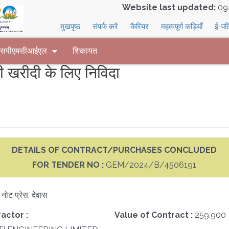
Website last updated:
09
मुखपृष्ठ
संपर्क करें
कैरियर
महत्वपूर्ण कड़ियाँ
ई-पत
 एसपीएमसीआईएल
शिकायत
खरीदी के लिए निविदा
DETAILS OF CONTRACT/PURCHASES CONCLUDED
FOR TENDER NO :
GEM/2024/B/4506191
क नोट प्रेस, देवास
actor :
Value of Contract :
259,900