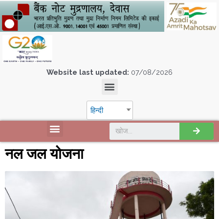
Website last updated:
07/08/2026
हिन्दी
नल जल योजना