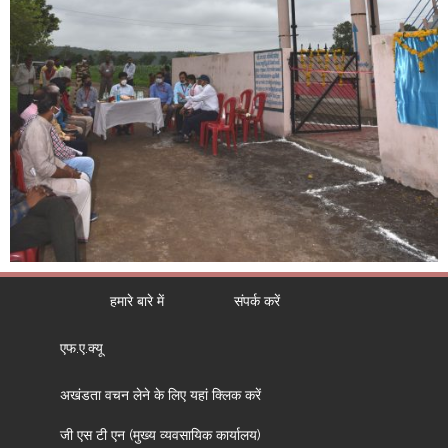
हमारे बारे में
संपर्क करें
एफ.ए.क्यू
अखंडता वचन लेने के लिए यहां क्लिक करें
जी एस टी एन (मुख्य व्यवसायिक कार्यालय)