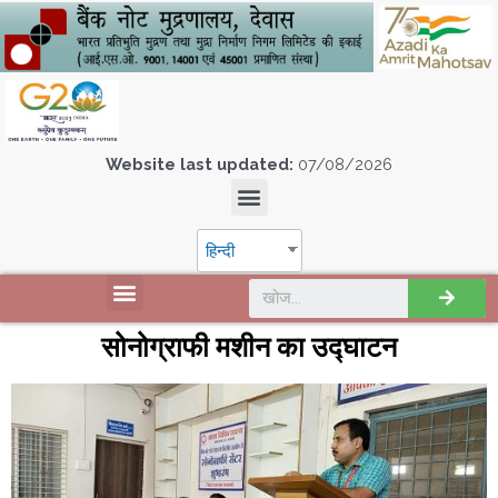
Website last updated:
07/08/2026
हिन्दी
सोनोग्राफी मशीन का उद्घाटन