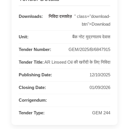
Downloads:
निविदा दस्तावेज़
" class="download-
btn">Download
Unit:
बैंक नोट मुद्रणालय देवास
Tender Number:
GEM/2025/B/6847915
Tender Title:
AR Linseed Oil की खरीदी के लिए निविदा
Publishing Date:
12/10/2025
Closing Date:
01/09/2026
Corrigendum:
Tender Type:
GEM 244