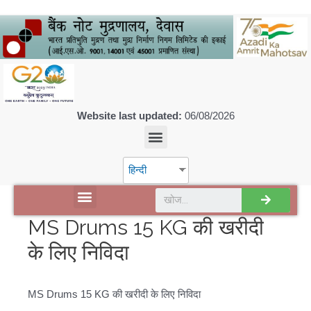
Website last updated:
06/08/2026
हिन्दी
डिस्कवर एसपीएमसीआईएल
MS Drums 15 KG की खरीदी
के लिए निविदा
MS Drums 15 KG की खरीदी के लिए निविदा