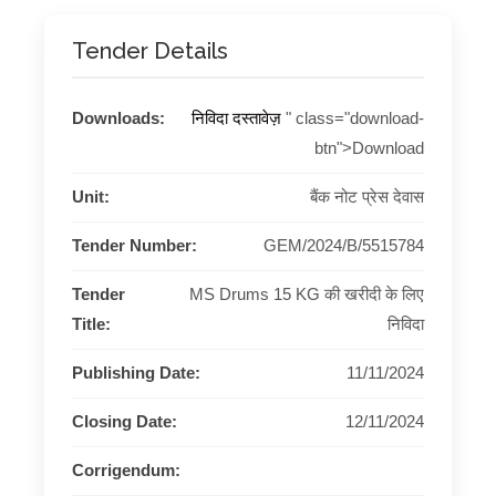
Tender Details
Downloads:
निविदा दस्तावेज़
" class="download-
btn">Download
Unit:
बैंक नोट प्रेस देवास
Tender Number:
GEM/2024/B/5515784
Tender
MS Drums 15 KG की खरीदी के लिए
Title:
निविदा
Publishing Date:
11/11/2024
Closing Date:
12/11/2024
Corrigendum: