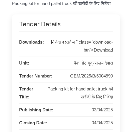
Packing kit for hand pallet truck की खरीदी के लिए निविदा
Tender Details
Downloads:
निविदा दस्तावेज़
" class="download-
btn">Download
Unit:
बैंक नोट मुद्रणालय देवास
Tender Number:
GEM/2025/B/6004990
Tender
Packing kit for hand pallet truck की
Title:
खरीदी के लिए निविदा
Publishing Date:
03/04/2025
Closing Date:
04/04/2025