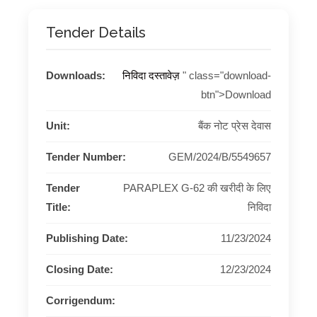
Tender Details
Downloads:
निविदा दस्तावेज़
" class="download-
btn">Download
Unit:
बैंक नोट प्रेस देवास
Tender Number:
GEM/2024/B/5549657
Tender
PARAPLEX G-62 की खरीदी के लिए
Title:
निविदा
Publishing Date:
11/23/2024
Closing Date:
12/23/2024
Corrigendum: