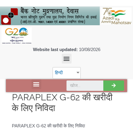
Website last updated:
10/08/2026
हिन्दी
डिस्कवर एसपीएमसीआईएल
PARAPLEX G-62 की खरीदी
के लिए निविदा
PARAPLEX G-62 की खरीदी के लिए निविदा