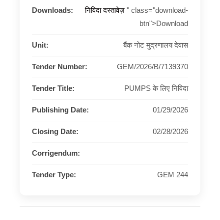
Downloads:
निविदा दस्तावेज़
" class="download-
btn">Download
Unit:
बैंक नोट मुद्रणालय देवास
Tender Number:
GEM/2026/B/7139370
Tender Title:
PUMPS के लिए निविदा
Publishing Date:
01/29/2026
Closing Date:
02/28/2026
Corrigendum:
Tender Type:
GEM 244