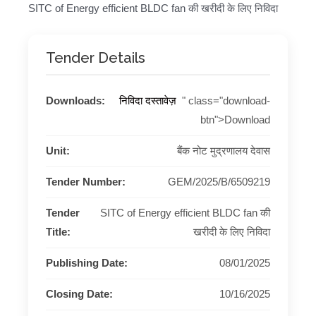
SITC of Energy efficient BLDC fan की खरीदी के लिए निविदा
Tender Details
Downloads:
निविदा दस्तावेज़
" class="download-
btn">Download
Unit:
बैंक नोट मुद्रणालय देवास
Tender Number:
GEM/2025/B/6509219
Tender
SITC of Energy efficient BLDC fan की
Title:
खरीदी के लिए निविदा
Publishing Date:
08/01/2025
Closing Date:
10/16/2025