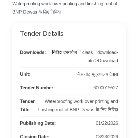
Waterproofing work over printing and finishing roof of
BNP Dewas के लिए निविदा
Tender Details
Downloads:
निविदा दस्तावेज़
" class="download-
btn">Download
Unit:
बैंक नोट मुद्रणालय देवास
Tender Number:
6000019527
Tender
Waterproofing work over printing and
Title:
finishing roof of BNP Dewas के लिए निविदा
Publishing Date:
01/22/2026
Closing Date:
03/23/2026