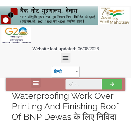
Website last updated:
06/08/2026
हिन्दी
डिस्कवर एसपीएमसीआईएल
Waterproofing Work Over
Printing And Finishing Roof
Of BNP Dewas के लिए निविदा