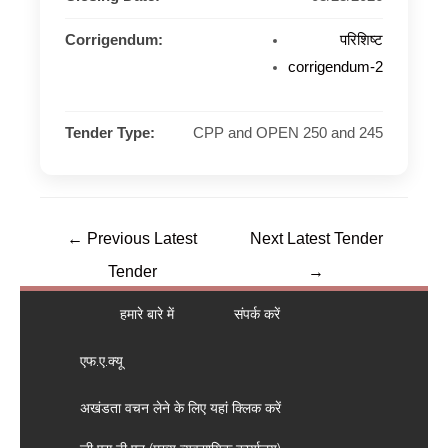
Corrigendum:
परिशिष्ट
corrigendum-2
Tender Type:
CPP and OPEN 250 and 245
←
Previous Latest
Next Latest Tender
Tender
→
हमारे बारे में
संपर्क करें
एफ.ए.क्यू
अखंडता वचन लेने के लिए यहां क्लिक करें