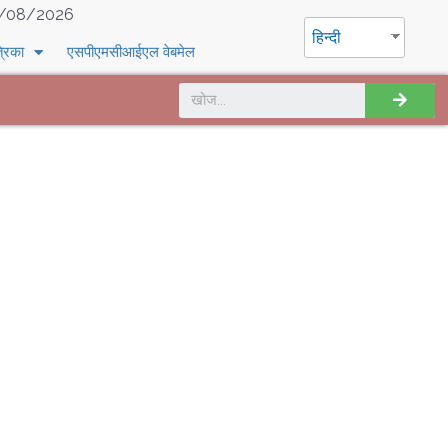
/08/2026
हिन्दी
्रिका
एसपीएमसीआईएल वेबमेल