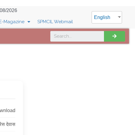
/08/2026
English
E-Magazine
SPMCIL Webmail
ownload
्रेस देवास