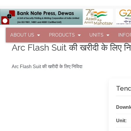
ABOUT US
PRODUCTS
UNITS
INFO
Arc Flash Suit की खरीदी के लिए नि
Arc Flash Suit की खरीदी के लिए निविदा
Tend
Downl
Unit: