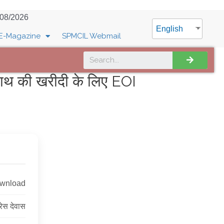
/08/2026
English
E-Magazine
SPMCIL Webmail
ाथ की खरीदी के लिए EOI
ownload
्रेस देवास