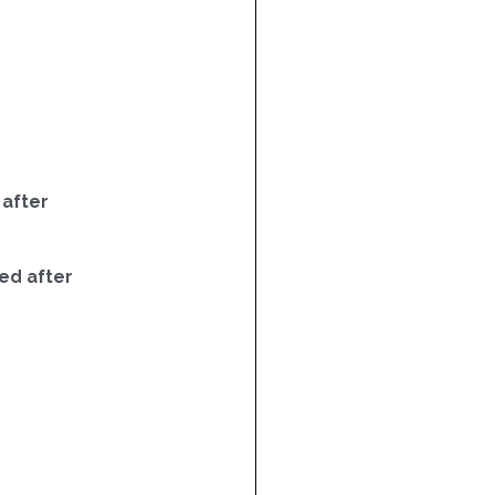
 after
ed after